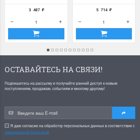
3 487
5 714
₽
₽
ОСТАВАЙТЕСЬ НА СВЯЗИ!
Подпишитесь на рассылку и получайте ранний доступ к новым
поступлениям, продажам, событиям и многому другому!
Я даю согласие на обработку персональных данных в соответствии с
официальной политикой