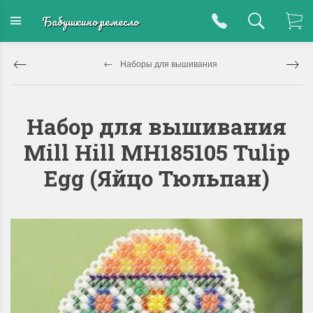
Бабушкино ремесло
Наборы для вышивания
Набор для вышивания
Mill Hill MH185105 Tulip
Egg (Яйцо Тюльпан)