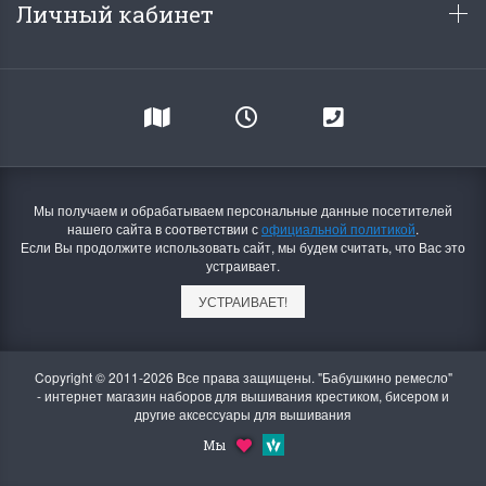
Личный кабинет
Мы получаем и обрабатываем персональные данные посетителей
нашего сайта в соответствии с
официальной политикой
.
Если Вы продолжите использовать сайт, мы будем считать, что Вас это
устраивает.
УСТРАИВАЕТ!
Copyright © 2011-2026 Все права защищены. "Бабушкино ремесло"
- интернет магазин наборов для вышивания крестиком, бисером и
другие аксессуары для вышивания
Мы