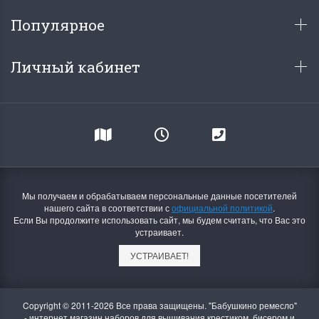
Популярное
Личный кабинет
Мы получаем и обрабатываем персональные данные посетителей
нашего сайта в соответствии с
официальной политикой
.
Если Вы продолжите использовать сайт, мы будем считать, что Вас это
устраивает.
УСТРАИВАЕТ!
Copyright © 2011-2026 Все права защищены. "Бабушкино ремесло"
- интернет магазин наборов для вышивания крестиком, бисером и