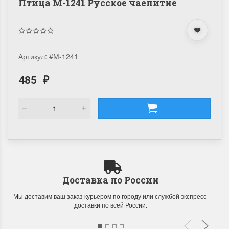
Птица М-1241 Русское чаепитие
Артикул:
#М-1241
485
₽
Доставка по России
Мы доставим ваш заказ курьером по городу или службой экспресс-
доставки по всей России.