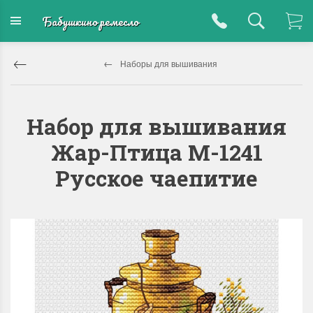
Бабушкино ремесло
Наборы для вышивания
Набор для вышивания
Жар-Птица М-1241
Русское чаепитие