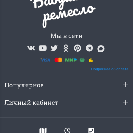
о
Мы в сети
Подробнее об оплате
Популярное
Личный кабинет