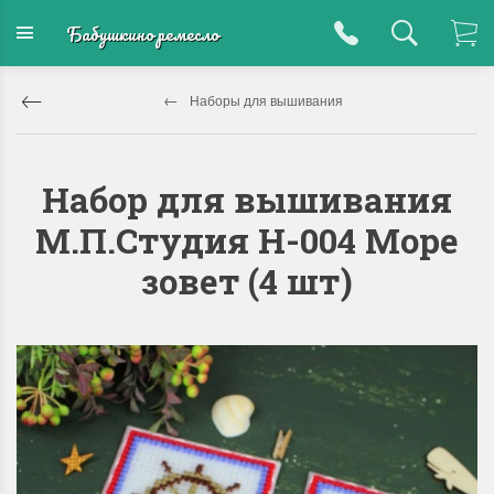
Бабушкино ремесло
Наборы для вышивания
Набор для вышивания
М.П.Студия Н-004 Море
зовет (4 шт)