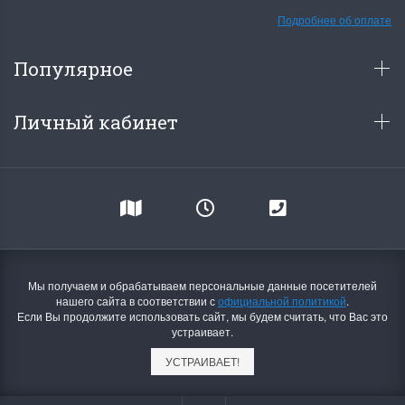
Подробнее об оплате
Популярное
Личный кабинет
Мы получаем и обрабатываем персональные данные посетителей
нашего сайта в соответствии с
официальной политикой
.
Если Вы продолжите использовать сайт, мы будем считать, что Вас это
устраивает.
УСТРАИВАЕТ!