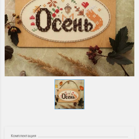
Комплектация