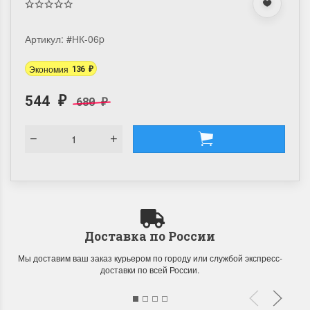
Артикул:
#НК-06p
Экономия
136
₽
544
680
₽
₽
Доставка по России
Мы доставим ваш заказ курьером по городу или службой экспресс-
доставки по всей России.