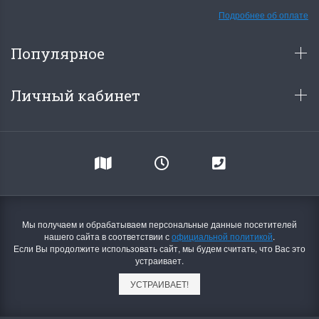
Подробнее об оплате
Популярное
Личный кабинет
Мы получаем и обрабатываем персональные данные посетителей
нашего сайта в соответствии с
официальной политикой
.
Если Вы продолжите использовать сайт, мы будем считать, что Вас это
устраивает.
УСТРАИВАЕТ!