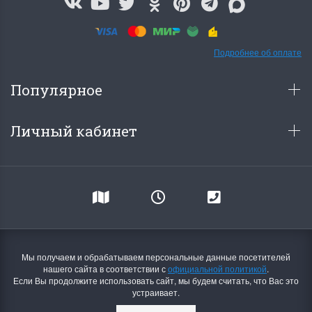
Подробнее об оплате
Популярное
Личный кабинет
Мы получаем и обрабатываем персональные данные посетителей
нашего сайта в соответствии с
официальной политикой
.
Если Вы продолжите использовать сайт, мы будем считать, что Вас это
устраивает.