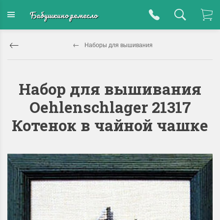
Бабушкино ремесло
Наборы для вышивания
Набор для вышивания
Oehlenschlager 21317
Котенок в чайной чашке