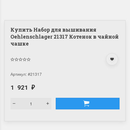
Купить Набор для вышивания
Oehlenschlager 21317 Котенок в чайной
чашке
Артикул:
#21317
1 921
₽