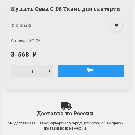
Купить Овен С-06 Ткань для скатерти
Артикул:
#С-06
3 568
₽
Доставка по России
Мы доставим ваш заказ курьером по городу или службой экспресс-
доставки по всей России.