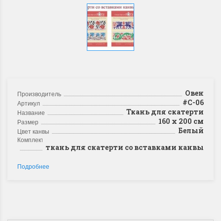
Овен
Производитель
#С-06
Артикул
Ткань для скатерти
Название
160 х 200 см
Размер
Белый
Цвет канвы
Комплектация
ткань для скатерти со вставками канвы
Подробнее