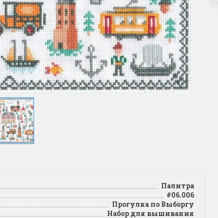
Палитра
#06.006
Прогулка по Выборгу
Набор для вышивания