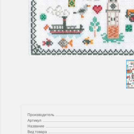
Производитель
Артикул
Название
Вид товара