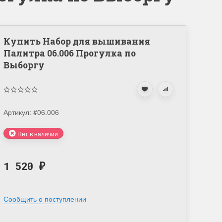
Купить Набор для вышивания
Палитра 06.006 Прогулка по
Выборгу
Артикул:
#06.006
Нет в наличии
1 520
₽
Сообщить о поступлении