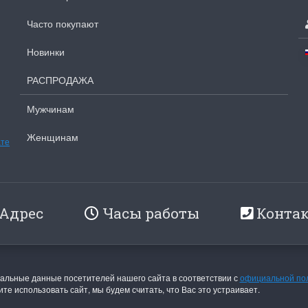
Часто покупают
Новинки
РАСПРОДАЖА
Мужчинам
Женщинам
ате
Адрес
Часы работы
Конта
льные данные посетителей нашего сайта в соответствии с
официальной по
те использовать сайт, мы будем считать, что Вас это устраивает.