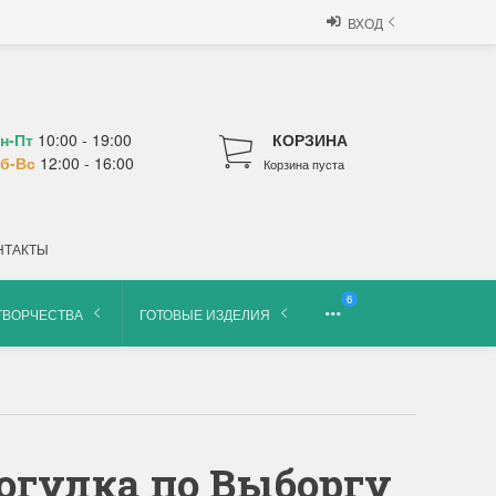
ВХОД
н-Пт
10:00 - 19:00
КОРЗИНА
б-Вс
12:00 - 16:00
Корзина пуста
НТАКТЫ
6
ТВОРЧЕСТВА
ГОТОВЫЕ ИЗДЕЛИЯ
огулка по Выборгу