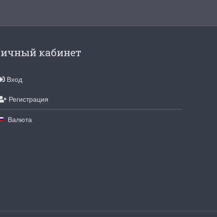
ичный кабинет
Вход
Регистрация
Валюта