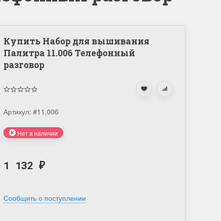
Купить Набор для вышивания
Палитра 11.006 Телефонный
разговор
Артикул:
#11.006
Нет в наличии
1 132
₽
Сообщить о поступлении