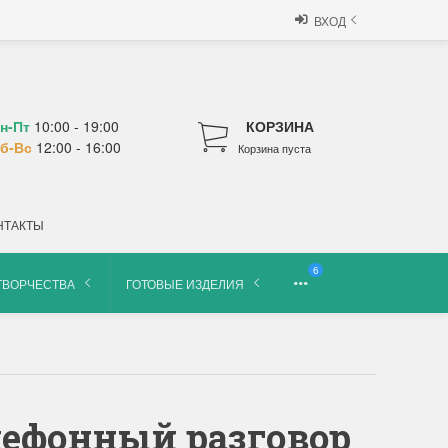
ВХОД
н-Пт
10:00 - 19:00
КОРЗИНА
б-Вс
12:00 - 16:00
Корзина пуста
НТАКТЫ
6
ТВОРЧЕСТВА
ГОТОВЫЕ ИЗДЕЛИЯ
лефонный разговор