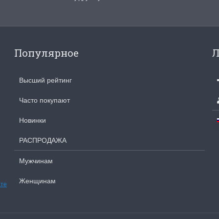
Популярное
Л
Высший рейтинг
Часто покупают
Новинки
РАСПРОДАЖА
Мужчинам
Женщинам
ате