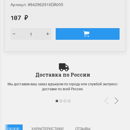
Артикул:
#842962916DA005
107
₽
Доставка по России
Мы доставим ваш заказ курьером по городу или службой экспресс-
доставки по всей России.
ХАРАКТЕРИСТИКИ
ОТЗЫВЫ
ОБЗОР