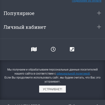
Подробнее об оплате
Популярное
Личный кабинет
Мы получаем и обрабатываем персональные данные посетителей
нашего сайта в соответствии с
официальной политикой
.
Если Вы продолжите использовать сайт, мы будем считать, что Вас это
устраивает.
УСТРАИВАЕТ!