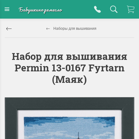
Бабушкино ремесло
Наборы для вышивания
Набор для вышивания
Permin 13-0167 Fyrtarn
(Маяк)