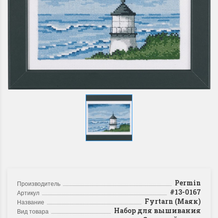
Permin
Производитель
#13-0167
Артикул
Fyrtarn (Маяк)
Название
Набор для вышивания
Вид товара