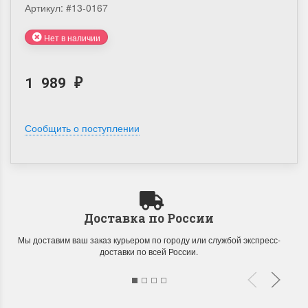
Артикул:
#13-0167
Нет в наличии
1 989
₽
Сообщить о поступлении
Доставка по России
Мы доставим ваш заказ курьером по городу или службой экспресс-
доставки по всей России.