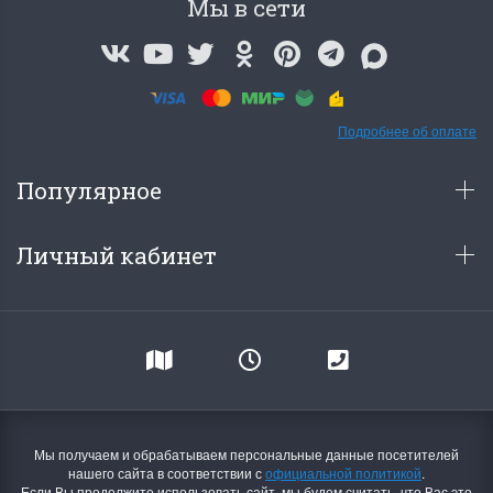
Мы в сети
Подробнее об оплате
Популярное
Личный кабинет
Мы получаем и обрабатываем персональные данные посетителей
нашего сайта в соответствии с
официальной политикой
.
Если Вы продолжите использовать сайт, мы будем считать, что Вас это