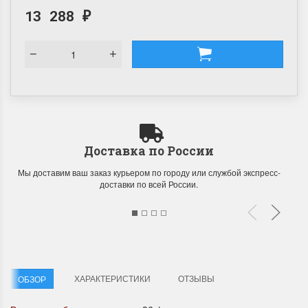
13 288
₽
Доставка по России
Мы доставим ваш заказ курьером по городу или службой экспресс-
доставки по всей России.
ХАРАКТЕРИСТИКИ
ОТЗЫВЫ
ОБЗОР