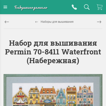
Бабушкино ремесло
Наборы для вышивания
Набор для вышивания
Permin 70-8411 Waterfront
(Набережная)