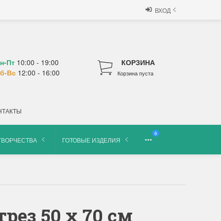
ВХОД
н-Пт
10:00 - 19:00
КОРЗИНА
б-Вс
12:00 - 16:00
Корзина пуста
НТАКТЫ
6
ТВОРЧЕСТВА
ГОТОВЫЕ ИЗДЕЛИЯ
трез 50 x 70 см