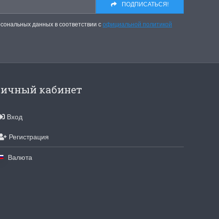
ПОДПИСАТЬСЯ!
рсональных данных в соответствии с
официальной политикой
ичный кабинет
Вход
Регистрация
Валюта