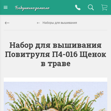
Бабушкино ремесло
Наборы для вышивания
Набор для вышивания
Повитруля П4-016 Щенок
в траве