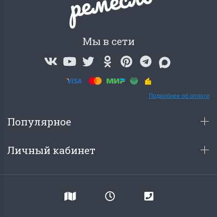
о
Мы в сети
Подробнее об оплате
Популярное
Личный кабинет