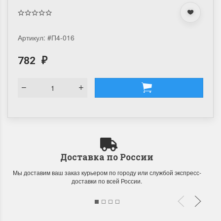
Артикул:
#П4-016
782
₽
Доставка по России
Мы доставим ваш заказ курьером по городу или службой экспресс-
доставки по всей России.