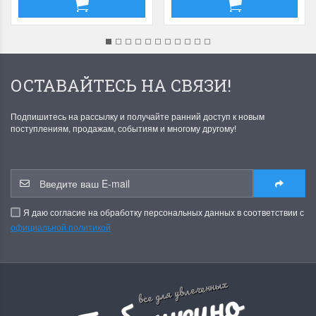
ОСТАВАЙТЕСЬ НА СВЯЗИ!
Подпишитесь на рассылку и получайте ранний доступ к новым
поступлениям, продажам, событиям и многому другому!
Я даю согласие на обработку персональных данных в соответствии с
официальной политикой
все для увлеченных