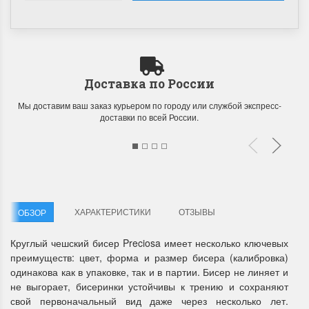
Доставка по России
Мы доставим ваш заказ курьером по городу или службой экспресс-
доставки по всей России.
ХАРАКТЕРИСТИКИ
ОТЗЫВЫ
ОБЗОР
Круглый чешский бисер Preciosa имеет несколько ключевых
преимуществ: цвет, форма и размер бисера (калибровка)
одинакова как в упаковке, так и в партии. Бисер не линяет и
не выгорает, бисеринки устойчивы к трению и сохраняют
свой первоначальный вид даже через несколько лет.