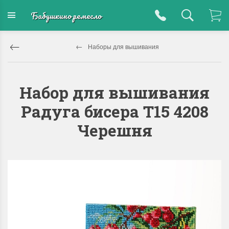
Бабушкино ремесло
Наборы для вышивания
Набор для вышивания
Радуга бисера Т15 4208
Черешня