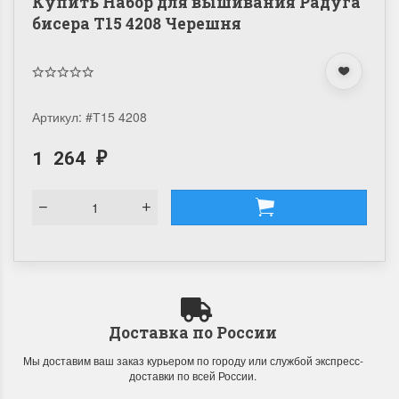
Купить Набор для вышивания Радуга
бисера Т15 4208 Черешня
Артикул:
#Т15 4208
1 264
₽
Доставка по России
Мы доставим ваш заказ курьером по городу или службой экспресс-
доставки по всей России.