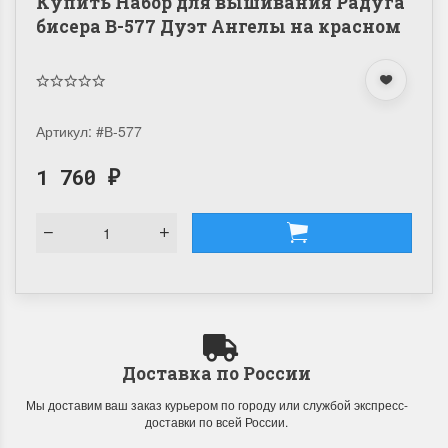
Купить Набор для вышивания Радуга
бисера В-577 Дуэт Ангелы на красном
Артикул:
#В-577
1 760
₽
Доставка по России
Мы доставим ваш заказ курьером по городу или службой экспресс-
доставки по всей России.