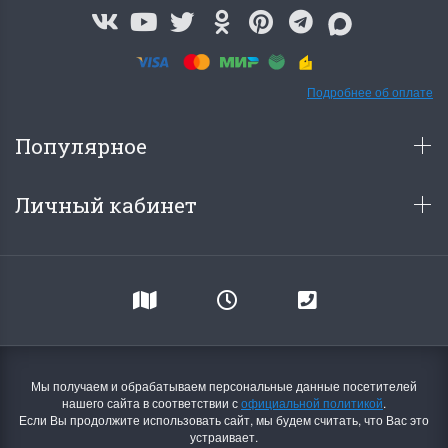
Подробнее об оплате
Популярное
Личный кабинет
Мы получаем и обрабатываем персональные данные посетителей
нашего сайта в соответствии с
официальной политикой
.
Если Вы продолжите использовать сайт, мы будем считать, что Вас это
устраивает.