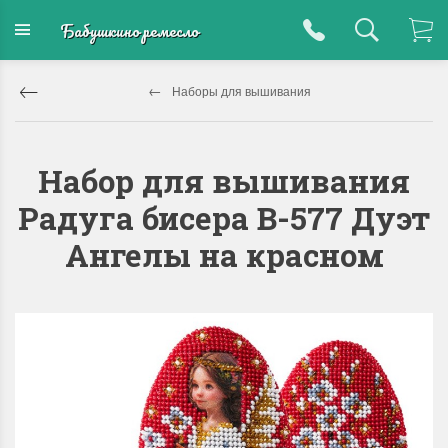
Бабушкино ремесло
Наборы для вышивания
Набор для вышивания
Радуга бисера В-577 Дуэт
Ангелы на красном