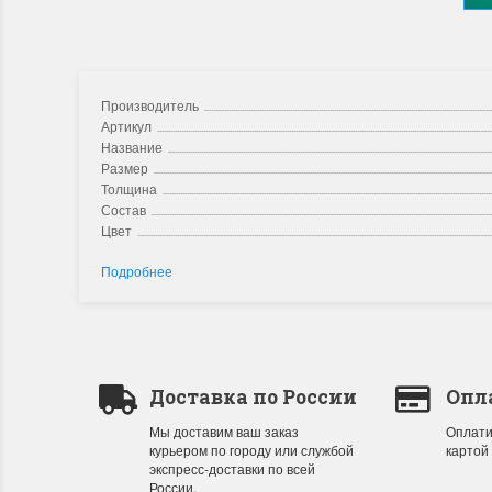
Производитель
Артикул
Название
Размер
Толщина
Состав
Цвет
Подробнее
Доставка по России
Опл
Мы доставим ваш заказ
Оплати
курьером по городу или службой
картой
экспресс-доставки по всей
России.