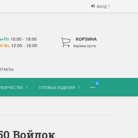
ВХОД
н-Пт
10:00 - 19:00
КОРЗИНА
б-Вс
12:00 - 16:00
Корзина пуста
НТАКТЫ
6
ТВОРЧЕСТВА
ГОТОВЫЕ ИЗДЕЛИЯ
.50 Войлок