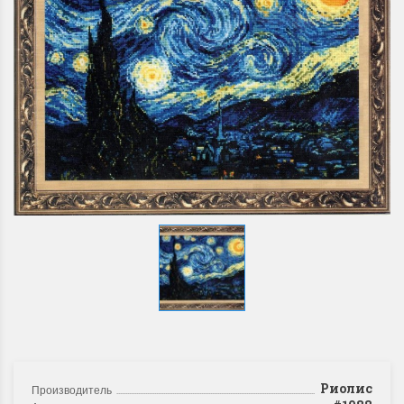
Риолис
Производитель