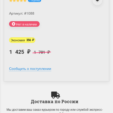
1 оценка
Артикул:
#1088
Нет в наличии
Экономия
356
₽
1 425
1 781
₽
₽
Сообщить о поступлении
Доставка по России
Мы доставим ваш заказ курьером по городу или службой экспресс-