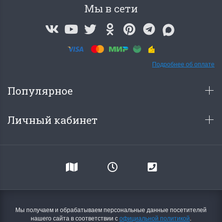
Мы в сети
Подробнее об оплате
Популярное
Личный кабинет
Мы получаем и обрабатываем персональные данные посетителей
нашего сайта в соответствии с
официальной политикой
.