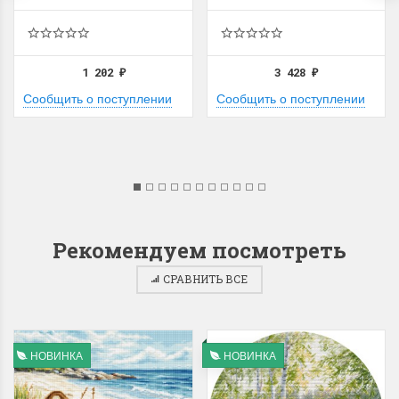
1 202
3 428
₽
₽
Сообщить о поступлении
Сообщить о поступлении
Рекомендуем посмотреть
СРАВНИТЬ ВСЕ
НОВИНКА
НОВИНКА