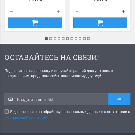
ОСТАВАЙТЕСЬ НА СВЯЗИ!
Подпишитесь на рассылку и получайте ранний доступ к новым
поступлениям, продажам, событиям и многому другому!
Я даю согласие на обработку персональных данных в соответствии с
официальной политикой