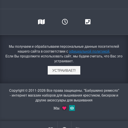
Мы получаем и обрабатываем персональные данные посетителей
нашего сайта в соответствии с
официальной политикой
.
Если Вы продолжите использовать сайт, мы будем считать, что Вас это
устраивает.
УСТРАИВАЕТ!
Copyright © 2011-2026 Все права защищены. "Бабушкино ремесло"
- интернет магазин наборов для вышивания крестиком, бисером и
другие аксессуары для вышивания
Мы