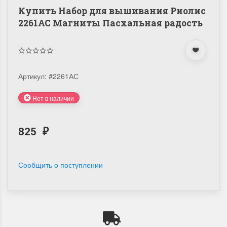
Купить Набор для вышивания Риолис
2261АС Магниты Пасхальная радость
Артикул:
#2261АС
Нет в наличии
825
₽
Сообщить о поступлении