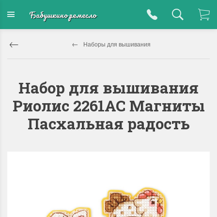
Бабушкино ремесло
Наборы для вышивания
Набор для вышивания
Риолис 2261АС Магниты
Пасхальная радость