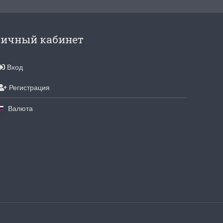
ичный кабинет
Вход
Регистрация
Валюта