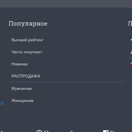
Популярное
Л
Высший рейтинг
Часто покупают
Новинки
РАСПРОДАЖА
Мужчинам
Женщинам
ате