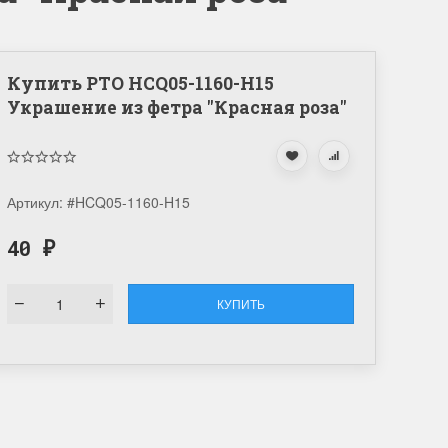
Купить РТО HCQ05-1160-H15
Украшение из фетра "Красная роза"
Артикул:
#HCQ05-1160-H15
40
₽
КУПИТЬ