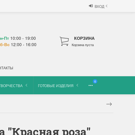
ВХОД
н-Пт
10:00 - 19:00
КОРЗИНА
б-Вс
12:00 - 16:00
Корзина пуста
НТАКТЫ
6
ТВОРЧЕСТВА
ГОТОВЫЕ ИЗДЕЛИЯ
 "Красная роза"