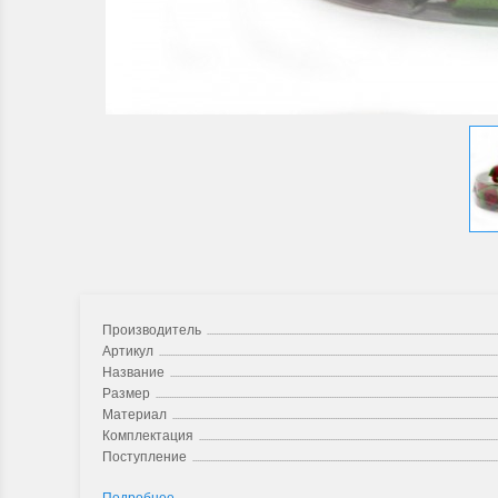
Производитель
Артикул
Название
Размер
Материал
Комплектация
Поступление
Подробнее