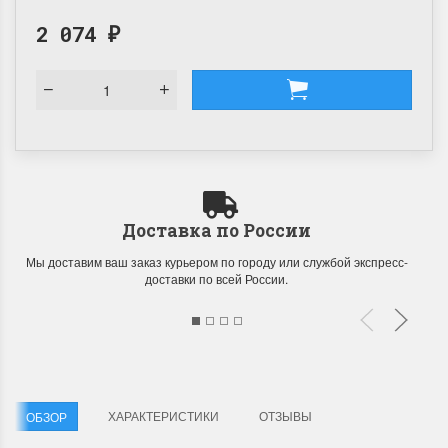
2 074
₽
Доставка по России
Мы доставим ваш заказ курьером по городу или службой экспресс-
доставки по всей России.
ХАРАКТЕРИСТИКИ
ОТЗЫВЫ
ОБЗОР