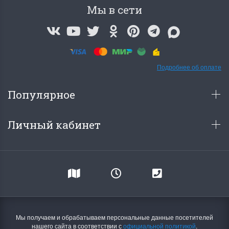
Мы в сети
Подробнее об оплате
Популярное
Личный кабинет
Мы получаем и обрабатываем персональные данные посетителей
нашего сайта в соответствии с
официальной политикой
.