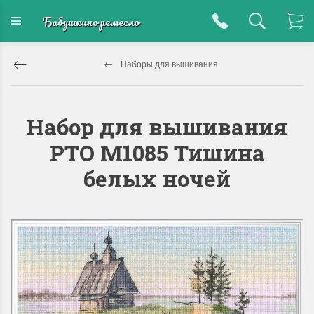
Бабушкино ремесло
Наборы для вышивания
Набор для вышивания
РТО M1085 Тишина
белых ночей