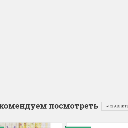
комендуем посмотреть
СРАВНИТЬ