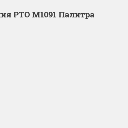
ия РТО M1091 Палитра