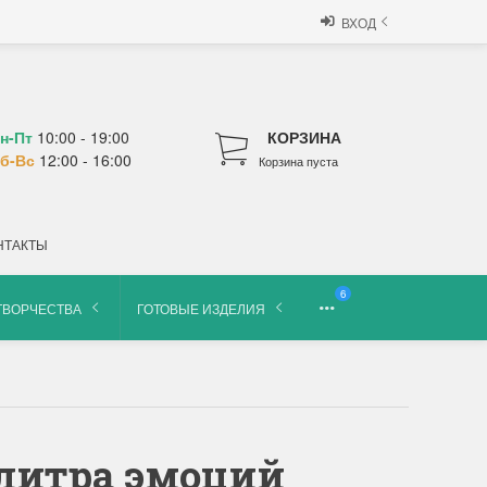
ВХОД
н-Пт
10:00 - 19:00
КОРЗИНА
б-Вс
12:00 - 16:00
Корзина пуста
НТАКТЫ
6
ТВОРЧЕСТВА
ГОТОВЫЕ ИЗДЕЛИЯ
литра эмоций