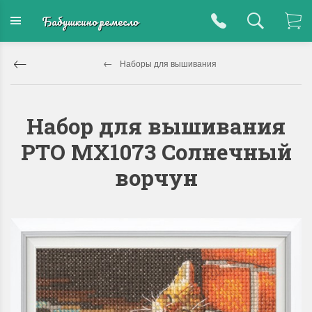
Бабушкино ремесло
Наборы для вышивания
Набор для вышивания
РТО MX1073 Солнечный
ворчун