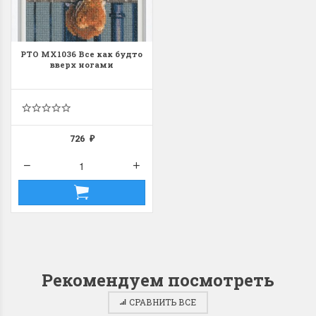
РТО MX1036 Все как будто
вверх ногами
726
₽
Рекомендуем посмотреть
СРАВНИТЬ ВСЕ