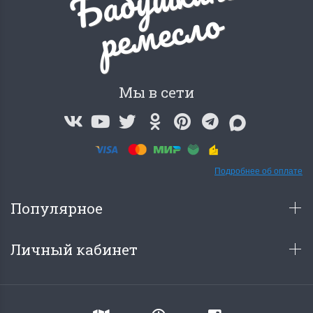
о
Мы в сети
Подробнее об оплате
Популярное
Личный кабинет