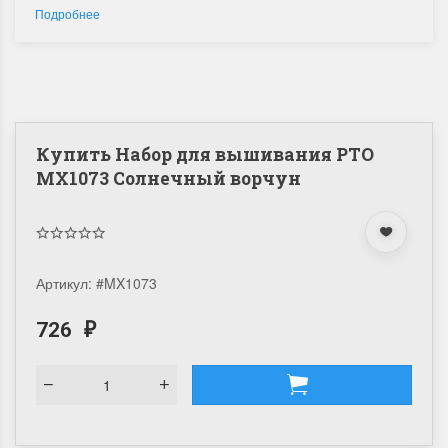
Подробнее
Купить Набор для вышивания РТО
MX1073 Солнечный ворчун
Артикул:
#MX1073
726
₽