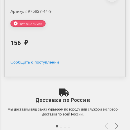
Артикул:
#75627-44-9
Нет в наличии
156
₽
Сообщить о поступлении
Доставка по России
Мы доставим ваш заказ курьером по городу или службой экспресс-
доставки по всей России.