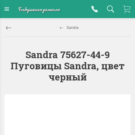
Бабушкино ремесло
Sandra
Sandra 75627-44-9
Пуговицы Sandra, цвет
черный