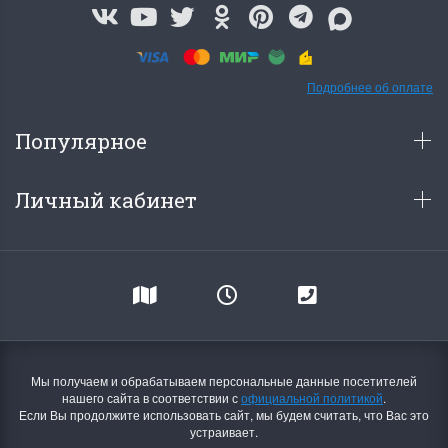
Подробнее об оплате
Популярное
Личный кабинет
Мы получаем и обрабатываем персональные данные посетителей
нашего сайта в соответствии с
официальной политикой
.
Если Вы продолжите использовать сайт, мы будем считать, что Вас это
устраивает.