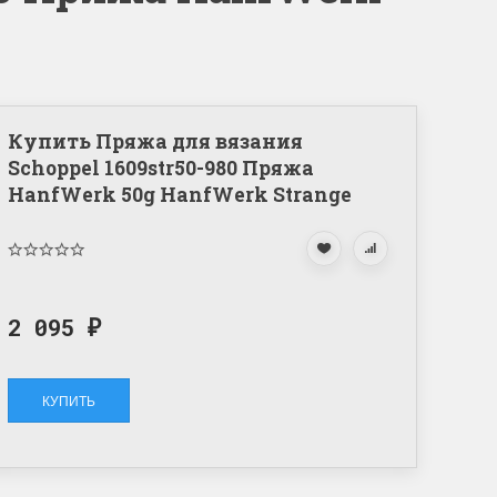
Купить Пряжа для вязания
Schoppel 1609str50-980 Пряжа
HanfWerk 50g HanfWerk Strange
2 095
₽