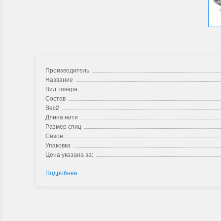
Производитель
Название
Вид товара
Состав
Bec2
Длина нити
Размер спиц
Сезон
Упаковка
Цена указана за:
Подробнее