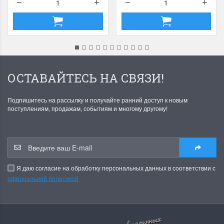
ОСТАВАЙТЕСЬ НА СВЯЗИ!
Подпишитесь на рассылку и получайте ранний доступ к новым
поступлениям, продажам, событиям и многому другому!
Я даю согласие на обработку персональных данных в соответствии с
официальной политикой