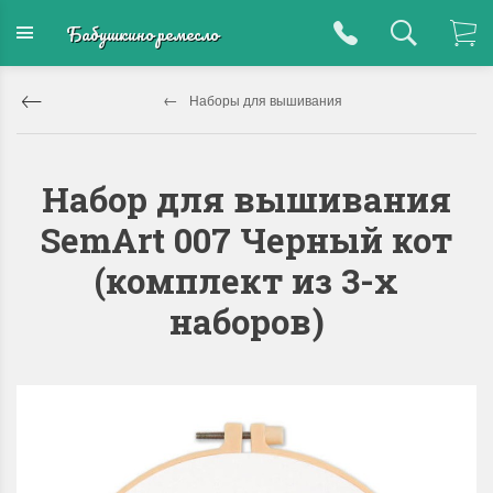
Бабушкино ремесло
Наборы для вышивания
Набор для вышивания
SemArt 007 Черный кот
(комплект из 3-х
наборов)