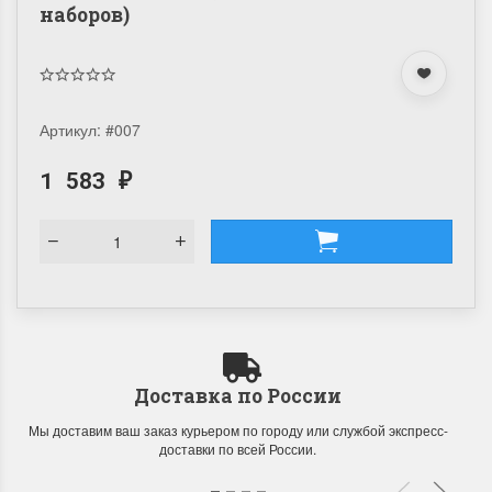
наборов)
Артикул:
#007
1 583
₽
Доставка по России
Мы доставим ваш заказ курьером по городу или службой экспресс-
доставки по всей России.