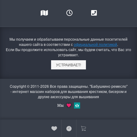
Мы получаем и обрабатываем персональные данные посетителей
нашего сайта в соответствии с
официальной политикой
.
Если Вы продолжите использовать сайт, мы будем считать, что Вас это
устраивает.
УСТРАИВАЕТ!
Copyright © 2011-2026 Все права защищены. "Бабушкино ремесло"
- интернет магазин наборов для вышивания крестиком, бисером и
другие аксессуары для вышивания
Мы