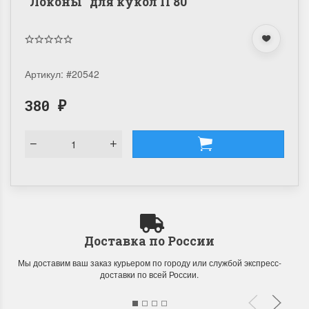
"Локоны" для кукол П 80
Артикул:
#20542
380
₽
Доставка по России
Мы доставим ваш заказ курьером по городу или службой экспресс-
доставки по всей России.