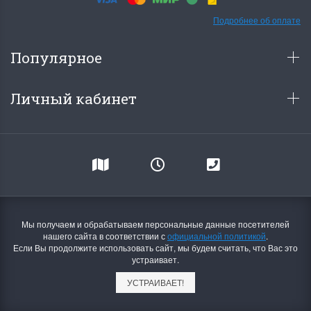
Подробнее об оплате
Популярное
Личный кабинет
Мы получаем и обрабатываем персональные данные посетителей
нашего сайта в соответствии с
официальной политикой
.
Если Вы продолжите использовать сайт, мы будем считать, что Вас это
устраивает.
УСТРАИВАЕТ!