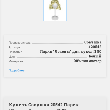
Совушка
Производитель
#20542
Артикул
Парик "Локоны" для кукол П 80
Название
Белый
Цвет
100% полиэстер
Материал
Подробнее
Купить Совушка 20542 Парик