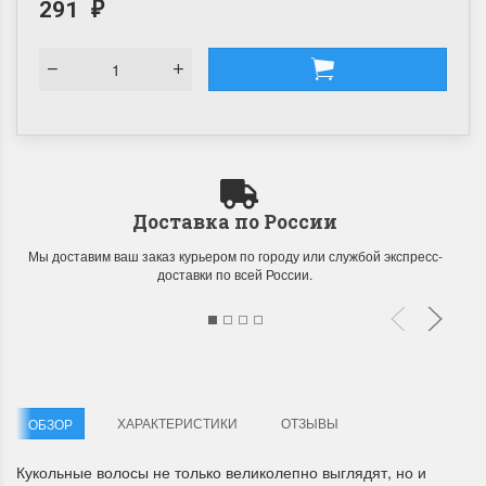
291
₽
Доставка по России
Мы доставим ваш заказ курьером по городу или службой экспресс-
доставки по всей России.
ХАРАКТЕРИСТИКИ
ОТЗЫВЫ
ОБЗОР
Кукольные волосы не только великолепно выглядят, но и