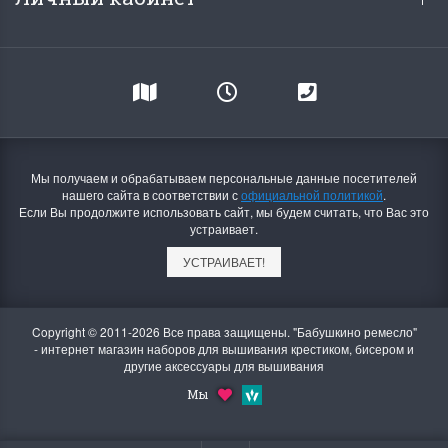
Мы получаем и обрабатываем персональные данные посетителей
нашего сайта в соответствии с
официальной политикой
.
Если Вы продолжите использовать сайт, мы будем считать, что Вас это
устраивает.
УСТРАИВАЕТ!
Copyright © 2011-2026 Все права защищены. "Бабушкино ремесло"
- интернет магазин наборов для вышивания крестиком, бисером и
другие аксессуары для вышивания
Мы