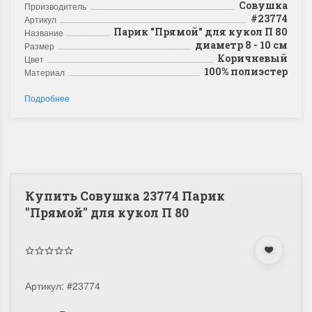
Совушка
Производитель
#23774
Артикул
Парик "Прямой" для кукол П 80
Название
диаметр 8 - 10 см
Размер
Коричневый
Цвет
100% полиэстер
Материал
Подробнее
Купить Совушка 23774 Парик
"Прямой" для кукол П 80
Артикул:
#23774