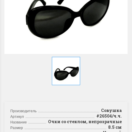
Совушка
Производитель
#26504/ч.ч.
Артикул
Очки со стеклом, непрозрачные
Название
8.5 см
Размер