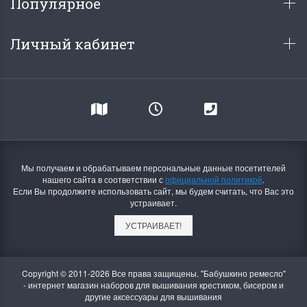
Популярное
Личный кабинет
Мы получаем и обрабатываем персональные данные посетителей
нашего сайта в соответствии с
официальной политикой
.
Если Вы продолжите использовать сайт, мы будем считать, что Вас это
устраивает.
УСТРАИВАЕТ!
Copyright © 2011-2026 Все права защищены. "Бабушкино ремесло"
- интернет магазин наборов для вышивания крестиком, бисером и
другие аксессуары для вышивания