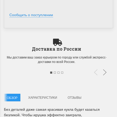
Сообщить о поступлении
Доставка по России
Мы доставим ваш заказ курьером по городу или службой экспресс-
доставки по всей России.
ХАРАКТЕРИСТИКИ
ОТЗЫВЫ
ОБЗОР
Без деталей даже самая красивая кукла будет казаться
безликой. Чтобы ирушка эффектно заиграла,