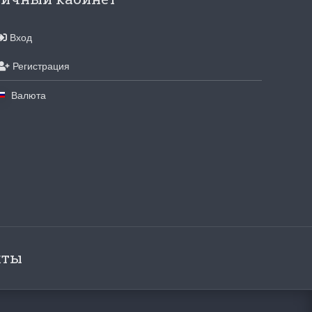
Вход
Регистрация
Валюта
кты