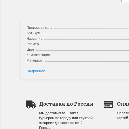
Производитель
Артикул
Название
Размер
Цвет
Комплектация
Материал
Подробнее
Доставка по России
Опл
Мы доставим ваш заказ
Оплати
курьером по городу или службой
картой
экспресс-доставки по всей
России.