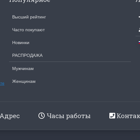
Высший рейтинг
Часто покупают
Новинки
РАСПРОДАЖА
Мужчинам
Женщинам
ате
Адрес
Часы работы
Конта