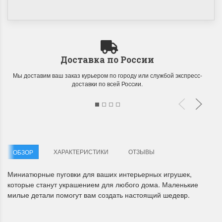
Доставка по России
Мы доставим ваш заказ курьером по городу или службой экспресс-
доставки по всей России.
ХАРАКТЕРИСТИКИ
ОТЗЫВЫ
ОБЗОР
Миниатюрные пуговки для ваших интерьерных игрушек,
которые станут украшением для любого дома. Маленькие
милые детали помогут вам создать настоящий шедевр.