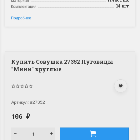
Материал
14 шт
Комплектация
Подробнее
Купить Совушка 27352 Пуговицы
"Мини" круглые
Артикул:
#27352
106
₽