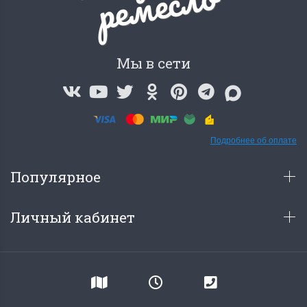
о
Мы в сети
Подробнее об оплате
Популярное
Личный кабинет