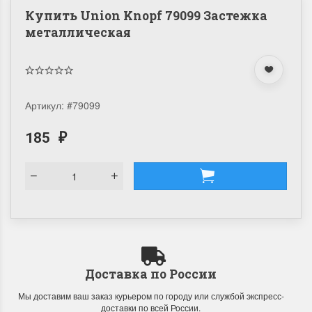
Купить Union Knopf 79099 Застежка
металлическая
Артикул:
#79099
185
₽
Доставка по России
Мы доставим ваш заказ курьером по городу или службой экспресс-
доставки по всей России.