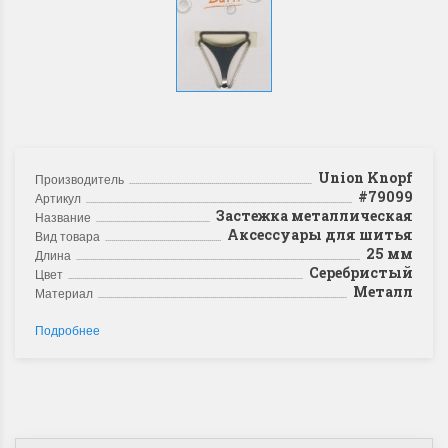
Union Knopf
Производитель
#79099
Артикул
Застежка металлическая
Название
Аксессуары для шитья
Вид товара
25 мм
Длина
Серебристый
Цвет
Металл
Материал
Подробнее