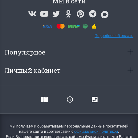
Мы в сети
Подробнее об оплате
Популярное
Личный кабинет
Мы получаем и обрабатываем персональные данные посетителей
нашего сайта в соответствии с
официальной политикой
.
Если Вы продолжите использовать сайт, мы будем считать, что Вас это