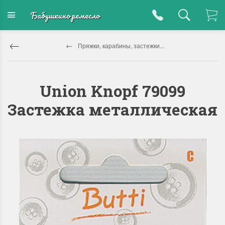
Бабушкино ремесло
Пряжки, карабины, застежки...
Union Knopf 79099
Застежка металлическая