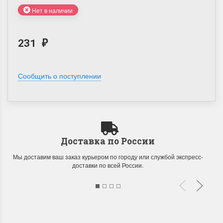
Нет в наличии
231
₽
Сообщить о поступлении
Доставка по России
Мы доставим ваш заказ курьером по городу или службой экспресс-
доставки по всей России.