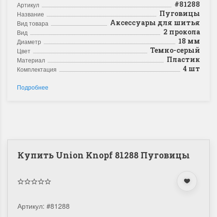
#81288
Артикул
Пуговицы
Название
Аксессуары для шитья
Вид товара
2 прокола
Вид
18 мм
Диаметр
Темно-серый
Цвет
Пластик
Материал
4 шт
Комплектация
Подробнее
Купить Union Knopf 81288 Пуговицы
Артикул:
#81288