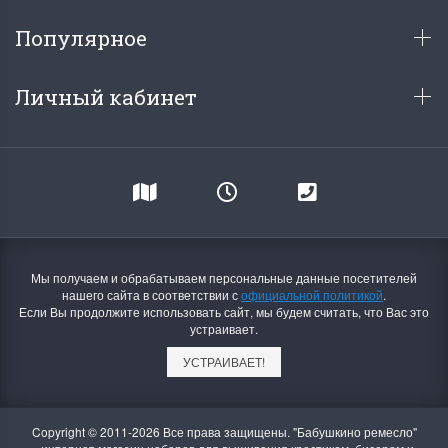
Популярное
Личный кабинет
Мы получаем и обрабатываем персональные данные посетителей
нашего сайта в соответствии с
официальной политикой
.
Если Вы продолжите использовать сайт, мы будем считать, что Вас это
устраивает.
УСТРАИВАЕТ!
Copyright © 2011-2026 Все права защищены. "Бабушкино ремесло"