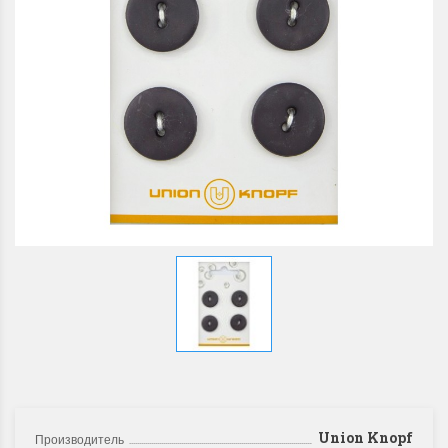
Union Knopf
Производитель