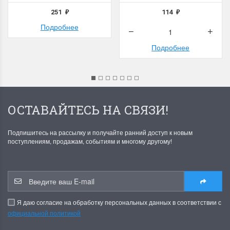
251
114
₽
₽
Подробнее
Подробнее
ОСТАВАЙТЕСЬ НА СВЯЗИ!
Подпишитесь на рассылку и получайте ранний доступ к новым
поступлениям, продажам, событиям и многому другому!
Я даю согласие на обработку персональных данных в соответствии с
официальной политикой