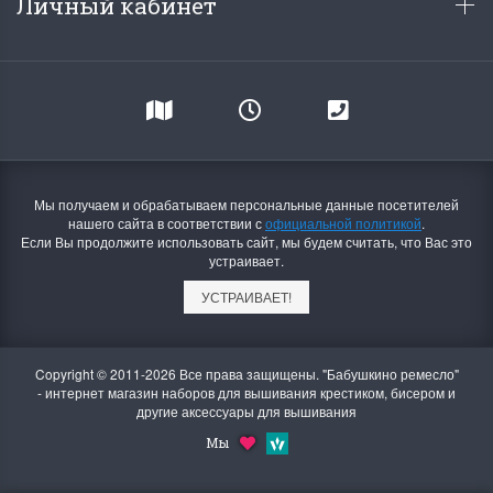
Личный кабинет
Мы получаем и обрабатываем персональные данные посетителей
нашего сайта в соответствии с
официальной политикой
.
Если Вы продолжите использовать сайт, мы будем считать, что Вас это
устраивает.
УСТРАИВАЕТ!
Copyright © 2011-2026 Все права защищены. "Бабушкино ремесло"
- интернет магазин наборов для вышивания крестиком, бисером и
другие аксессуары для вышивания
Мы