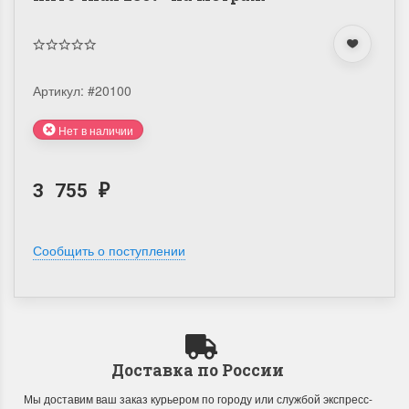
Артикул:
#20100
Нет в наличии
3 755
₽
Сообщить о поступлении
Доставка по России
Мы доставим ваш заказ курьером по городу или службой экспресс-