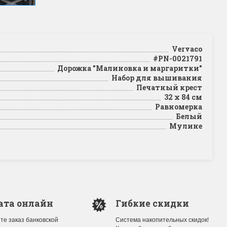
Vervaco
#PN-0021791
Дорожка "Малиновка и маргаритки"
Набор для вышивания
Печатный крест
32 х 84 см
Равномерка
Белый
Мулине
ата онлайн
Гибкие скидки
те заказ банковской
Система накопительных скидок!