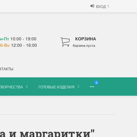
ВХОД
н-Пт
10:00 - 19:00
КОРЗИНА
б-Вс
12:00 - 16:00
Корзина пуста
НТАКТЫ
6
ТВОРЧЕСТВА
ГОТОВЫЕ ИЗДЕЛИЯ
а и маргаритки"