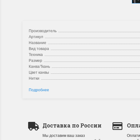
Производитель
Артикул
Название
Вид товара
Техника
Размер
Канва/Ткань
Цвет канвы
Нитки
Подробнее
Доставка по России
Опл
Мы доставим ваш заказ
Оплати