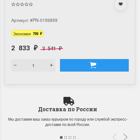
Артикул:
#PN-0156859
Экономия
708
₽
2 833
3 541
₽
₽
Доставка по России
Мы доставим ваш заказ курьером по городу или службой экспресс-
доставки по всей России.