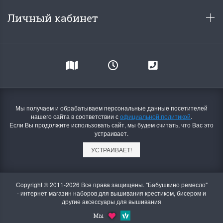
Личный кабинет
Мы получаем и обрабатываем персональные данные посетителей
нашего сайта в соответствии с
официальной политикой
.
Если Вы продолжите использовать сайт, мы будем считать, что Вас это
устраивает.
УСТРАИВАЕТ!
Copyright © 2011-2026 Все права защищены. "Бабушкино ремесло"
- интернет магазин наборов для вышивания крестиком, бисером и
другие аксессуары для вышивания
Мы