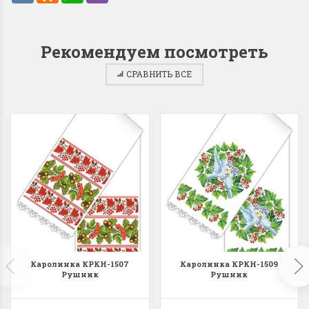
Рекомендуем посмотреть
СРАВНИТЬ ВСЕ
Каролинка КРКН-1507
Каролинка КРКН-1509
Рушник
Рушник