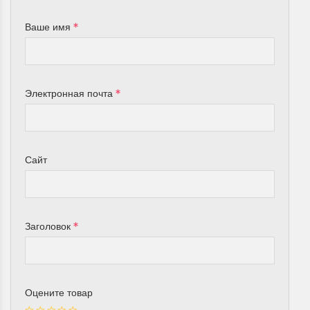
Ваше имя
Электронная почта
Сайт
Заголовок
Оцените товар