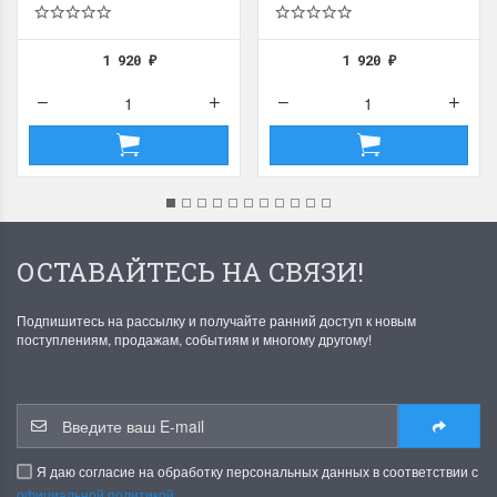
1 920
1 920
₽
₽
ОСТАВАЙТЕСЬ НА СВЯЗИ!
Подпишитесь на рассылку и получайте ранний доступ к новым
поступлениям, продажам, событиям и многому другому!
Я даю согласие на обработку персональных данных в соответствии с
официальной политикой