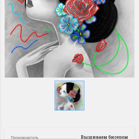
Вышиваем бисером
Производитель