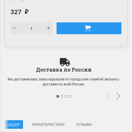
327
₽
Доставка по России
Мы доставим ваш заказ курьером по городу или службой экспресс-
доставки по всей России.
ХАРАКТЕРИСТИКИ
ОТЗЫВЫ
ОБЗОР