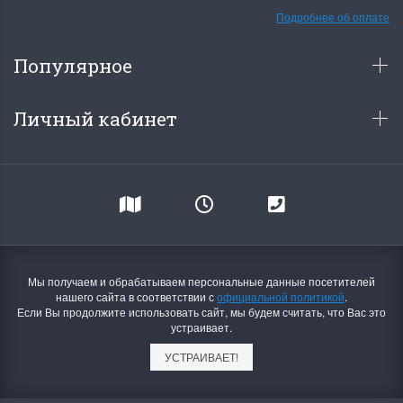
Подробнее об оплате
Популярное
Личный кабинет
Мы получаем и обрабатываем персональные данные посетителей
нашего сайта в соответствии с
официальной политикой
.
Если Вы продолжите использовать сайт, мы будем считать, что Вас это
устраивает.
УСТРАИВАЕТ!