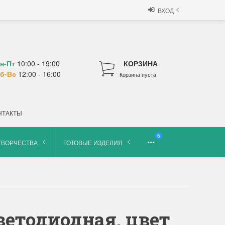
ВХОД
н-Пт
10:00 - 19:00
КОРЗИНА
б-Вс
12:00 - 16:00
Корзина пуста
НТАКТЫ
6
ТВОРЧЕСТВА
ГОТОВЫЕ ИЗДЕЛИЯ
ветодиодная, цвет