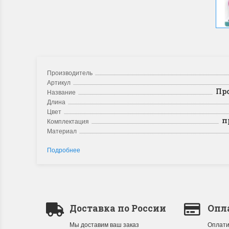
Производитель
Артикул
Про
Название
Длина
Цвет
пр
Комплектация
Материал
Подробнее
Доставка по России
Опл
Мы доставим ваш заказ
Оплати