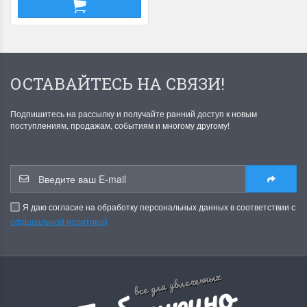
ОСТАВАЙТЕСЬ НА СВЯЗИ!
Подпишитесь на рассылку и получайте ранний доступ к новым
поступлениям, продажам, событиям и многому другому!
Я даю согласие на обработку персональных данных в соответствии с
официальной политикой
все для увлеченных