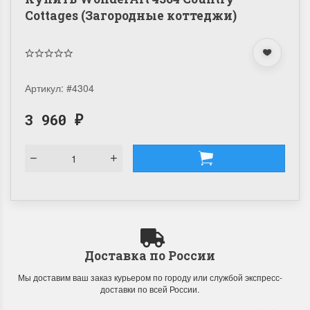
Cottages (Загородные коттеджи)
Артикул:
#4304
3 960
₽
Доставка по России
Мы доставим ваш заказ курьером по городу или службой экспресс-
доставки по всей России.