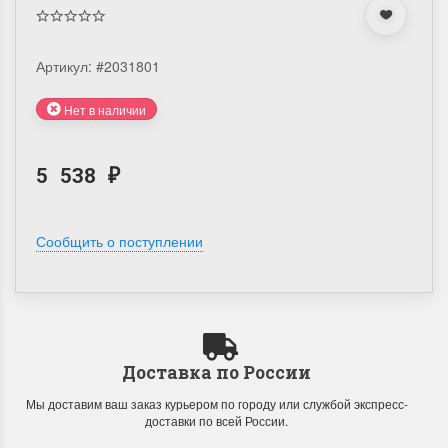
Артикул:
#2031801
Нет в наличии
5 538
₽
Сообщить о поступлении
Доставка по России
Мы доставим ваш заказ курьером по городу или службой экспресс-
доставки по всей России.