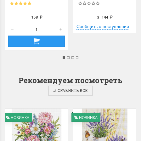
158
3 144
₽
₽
Сообщить о поступлении
Рекомендуем посмотреть
СРАВНИТЬ ВСЕ
НОВИНКА
НОВИНКА