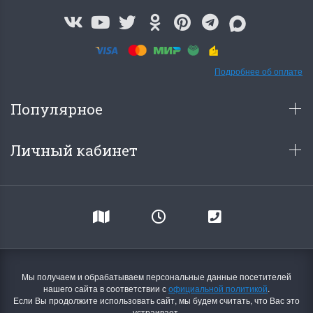
Подробнее об оплате
Популярное
Личный кабинет
Мы получаем и обрабатываем персональные данные посетителей
нашего сайта в соответствии с
официальной политикой
.
Если Вы продолжите использовать сайт, мы будем считать, что Вас это
устраивает.