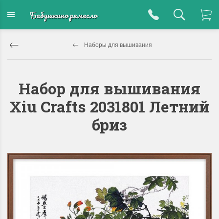
Бабушкино ремесло
Наборы для вышивания
Набор для вышивания
Xiu Crafts 2031801 Летний
бриз