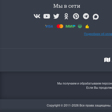
Мы в сети
Подробнее об опл
Мы получаем и обрабатываем персона
Если Вы продолжи
Copyright © 2011-2026 Все права защищены.