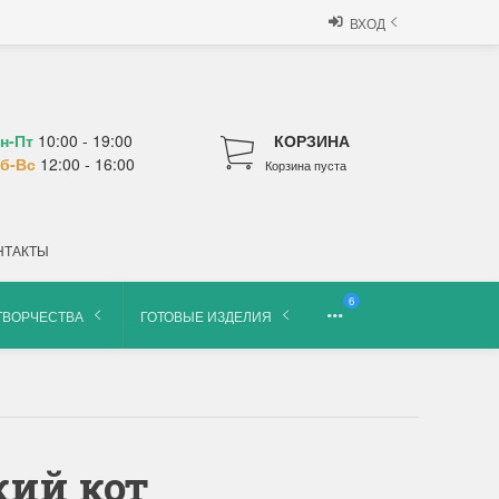
ВХОД
н-Пт
10:00 - 19:00
КОРЗИНА
б-Вс
12:00 - 16:00
Корзина пуста
НТАКТЫ
6
ТВОРЧЕСТВА
ГОТОВЫЕ ИЗДЕЛИЯ
кий кот