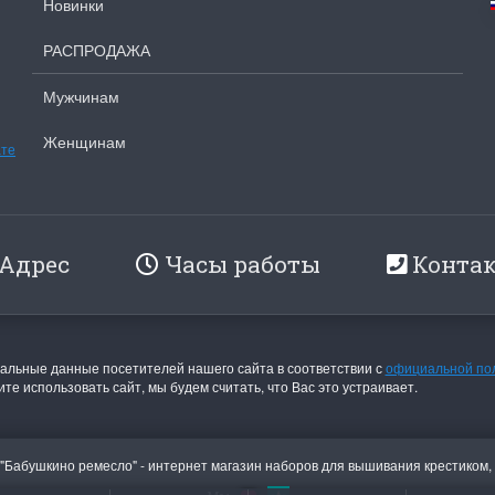
Новинки
РАСПРОДАЖА
Мужчинам
Женщинам
ате
Адрес
Часы работы
Конта
льные данные посетителей нашего сайта в соответствии с
официальной по
те использовать сайт, мы будем считать, что Вас это устраивает.
 "Бабушкино ремесло" - интернет магазин наборов для вышивания крестиком,