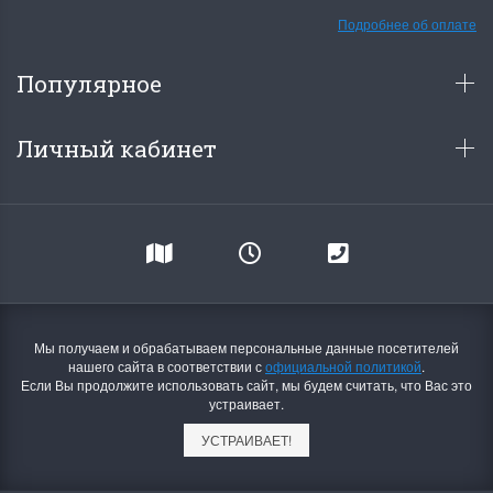
Подробнее об оплате
Популярное
Личный кабинет
Мы получаем и обрабатываем персональные данные посетителей
нашего сайта в соответствии с
официальной политикой
.
Если Вы продолжите использовать сайт, мы будем считать, что Вас это
устраивает.
УСТРАИВАЕТ!