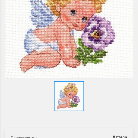
Алиса
Производитель