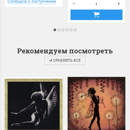
Сообщить о поступлении
Рекомендуем посмотреть
СРАВНИТЬ ВСЕ