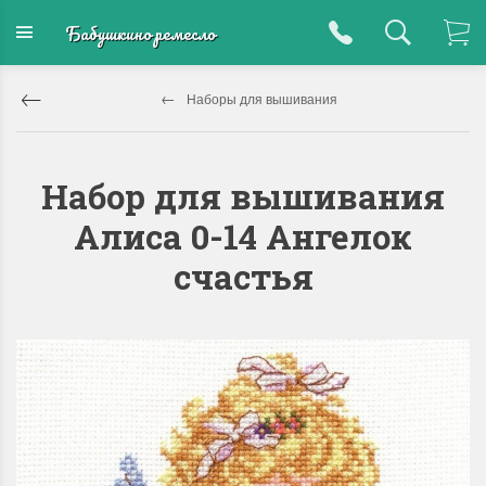
Бабушкино ремесло
Наборы для вышивания
Набор для вышивания
Алиса 0-14 Ангелок
счастья