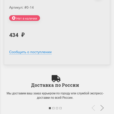
Артикул:
#0-14
Нет в наличии
434
₽
Сообщить о поступлении
Доставка по России
Мы доставим ваш заказ курьером по городу или службой экспресс-
доставки по всей России.