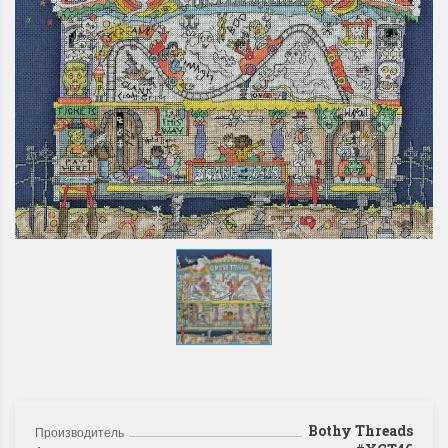
Bothy Threads
Производитель