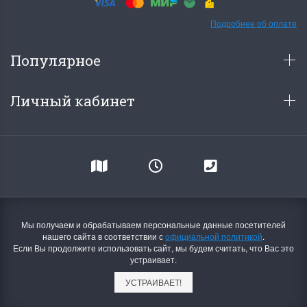
Подробнее об оплате
Популярное
Личный кабинет
Мы получаем и обрабатываем персональные данные посетителей
нашего сайта в соответствии с
официальной политикой
.
Если Вы продолжите использовать сайт, мы будем считать, что Вас это
устраивает.
УСТРАИВАЕТ!