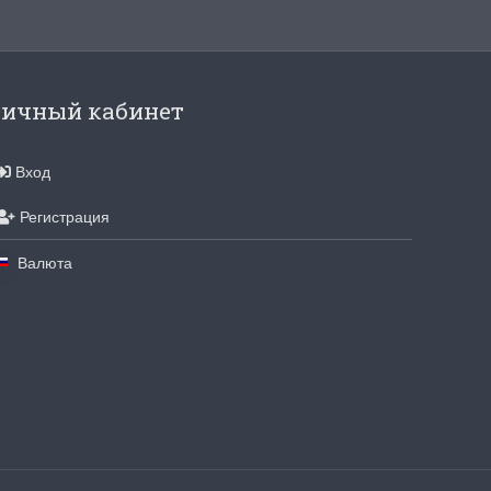
ичный кабинет
Вход
Регистрация
Валюта