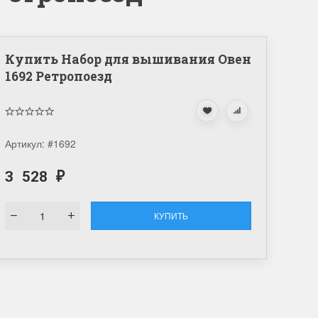
Купить Набор для вышивания Овен
1692 Ретропоезд
Артикул:
#1692
3 528
₽
КУПИТЬ