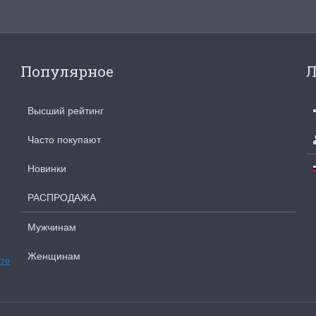
Популярное
Л
Высший рейтинг
Часто покупают
Новинки
РАСПРОДАЖА
Мужчинам
Женщинам
ате