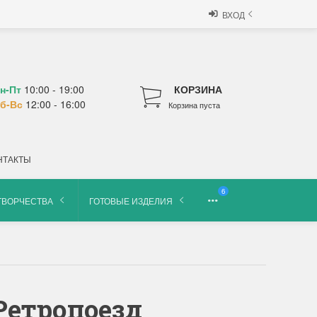
ВХОД
н-Пт
10:00 - 19:00
КОРЗИНА
б-Вс
12:00 - 16:00
Корзина пуста
НТАКТЫ
6
ТВОРЧЕСТВА
ГОТОВЫЕ ИЗДЕЛИЯ
Ретропоезд