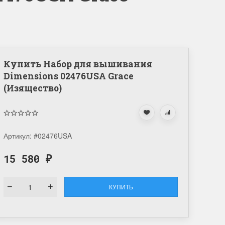
Купить Набор для вышивания
Dimensions 02476USA Grace
(Изящество)
Артикул:
#02476USA
15 580
₽
КУПИТЬ