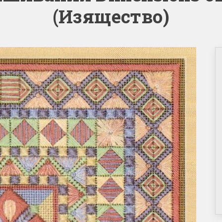
(Изящество)