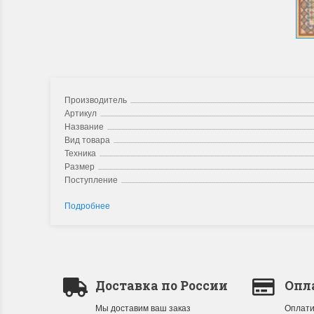
Производитель
Артикул
Название
Вид товара
Техника
Размер
Поступление
Подробнее
Доставка по России
Опл
Мы доставим ваш заказ
Оплати