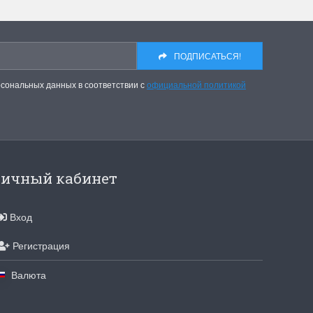
ПОДПИСАТЬСЯ!
рсональных данных в соответствии с
официальной политикой
ичный кабинет
Вход
Регистрация
Валюта