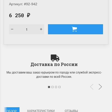
Артикул:
#92-942
6 250
₽
Доставка по России
Мы доставим ваш заказ курьером по городу или службой экспресс-
доставки по всей России.
ХАРАКТЕРИСТИКИ
ОТЗЫВЫ
ОБЗОР