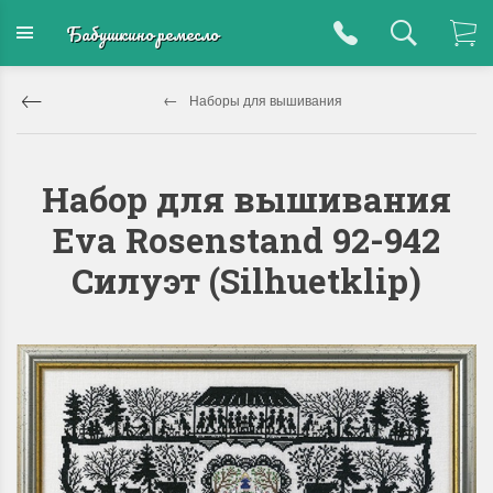
Бабушкино ремесло
Наборы для вышивания
Набор для вышивания
Eva Rosenstand 92-942
Силуэт (Silhuetklip)