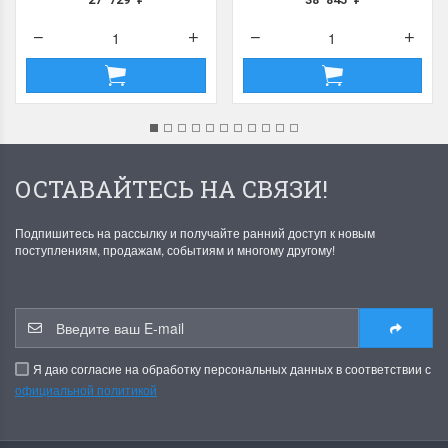
ОСТАВАЙТЕСЬ НА СВЯЗИ!
Подпишитесь на рассылку и получайте ранний доступ к новым
поступлениям, продажам, событиям и многому другому!
Я даю согласие на обработку персональных данных в соответствии с
официальной политикой