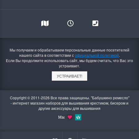
Мы получаем и обрабатываем персональные данные посетителей
нашего сайта в соответствии с
официальной политикой
.
Если Вы продолжите использовать сайт, мы будем считать, что Вас это
устраивает.
УСТРАИВАЕТ!
Copyright © 2011-2026 Все права защищены. "Бабушкино ремесло"
- интернет магазин наборов для вышивания крестиком, бисером и
другие аксессуары для вышивания
Мы