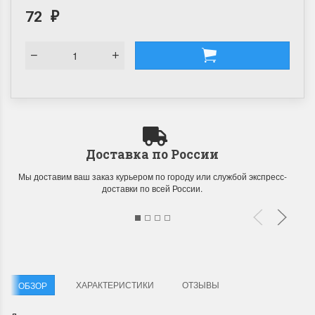
72
₽
Доставка по России
Мы доставим ваш заказ курьером по городу или службой экспресс-
доставки по всей России.
ХАРАКТЕРИСТИКИ
ОТЗЫВЫ
ОБЗОР