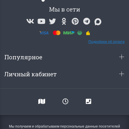
Мы в сети
Подробнее об оплате
Популярное
Личный кабинет
Мы получаем и обрабатываем персональные данные посетителей