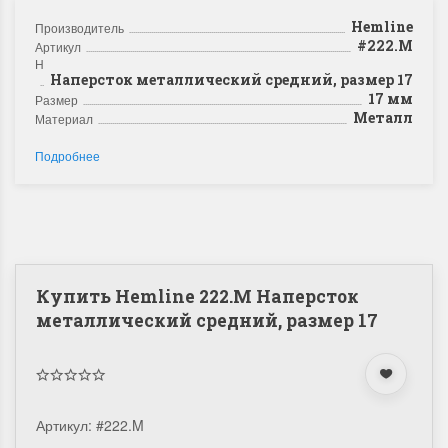
Hemline
Производитель
#222.M
Артикул
Название
Наперсток металлический средний, размер 17
17 мм
Размер
Металл
Материал
Подробнее
Купить Hemline 222.M Наперсток
металлический средний, размер 17
Артикул:
#222.M