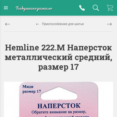
Бабушкино ремесло
Приспособления для шитья
Hemline 222.M Наперсток
металлический средний,
размер 17